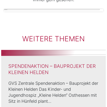
WEITERE THEMEN
SPENDENAKTION – BAUPROJEKT DER
KLEINEN HELDEN
GVS Zentrale Spendenaktion – Bauprojekt der
Kleinen Helden Das Kinder- und
Jugendhospiz „Kleine Helden“ Osthessen mit
Sitz in Hünfeld plant…