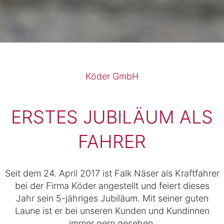
Köder GmbH
ERSTES JUBILÄUM ALS
FAHRER
Seit dem 24. April 2017 ist Falk Näser als Kraftfahrer
bei der Firma Köder angestellt und feiert dieses
Jahr sein 5-jähriges Jubiläum. Mit seiner guten
Laune ist er bei unseren Kunden und Kundinnen
immer gern gesehen.