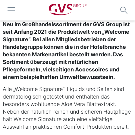
Neu im Großhandelssortiment der GVS Group ist
seit Anfang 2021 die Produktwelt von „Welcome
Signature“. Bei allen Mitgliedsbetrieben der
Handelsgruppe können die in der Hotelbranche
bekannten Markenartikel bestellt werden. Das
Sortiment überzeugt mit natürlichen
Pflegeformeln, vielseitigen Accessoires und
einem beispielhaften Umweltbewusstsein.
Alle „Welcome Signature“-Liquids und Seifen sind
dermatologisch getestet und enthalten das
besonders wohltuende Aloe Vera Blattextrakt.
Neben der natürlich reinen und sicheren Hautpflege
hält Welcome Signature auch eine vielfältige
Auswahl an praktischen Comfort-Produkten bereit.