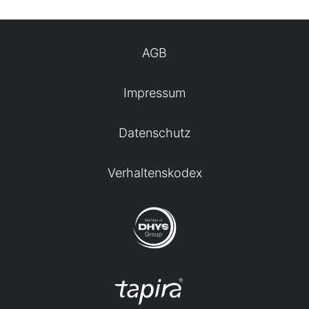
AGB
Impressum
Datenschutz
Verhaltenskodex