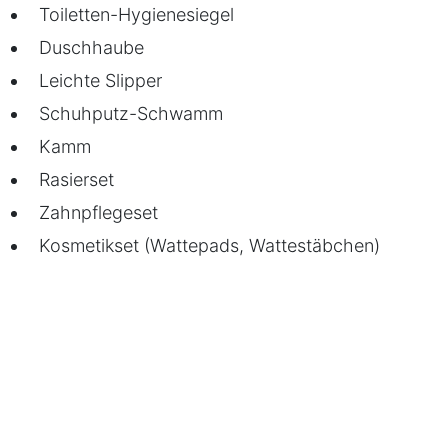
Toiletten-Hygienesiegel
Duschhaube
Leichte Slipper
Schuhputz-Schwamm
Kamm
Rasierset
Zahnpflegeset
Kosmetikset (Wattepads, Wattestäbchen)