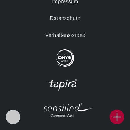
Impressum
Datenschutz
Verhaltenskodex