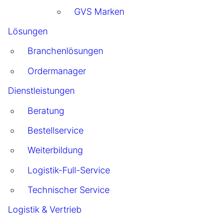
GVS Marken
Lösungen
Branchenlösungen
Ordermanager
Dienstleistungen
Beratung
Bestellservice
Weiterbildung
Logistik-Full-Service
Technischer Service
Logistik & Vertrieb