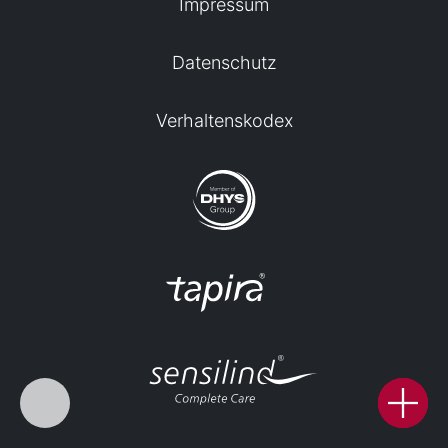
Impressum
Datenschutz
Verhaltenskodex