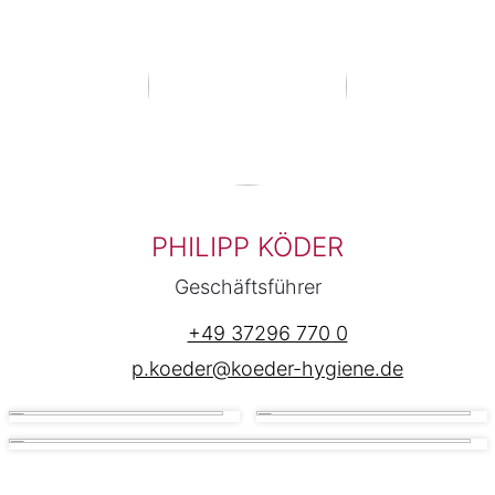
PHILIPP KÖDER
Geschäftsführer
+49 37296 770 0
p.koeder@koeder-hygiene.de