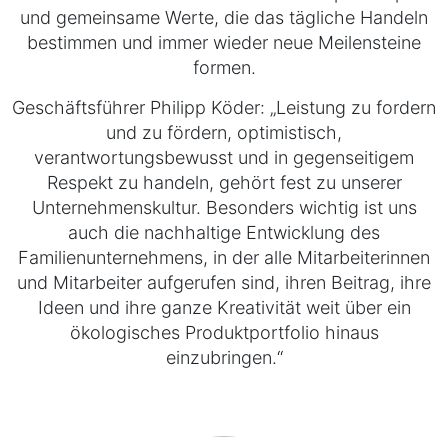
und gemeinsame Werte, die das tägliche Handeln
bestimmen und immer wieder neue Meilensteine
formen.
Geschäftsführer Philipp Köder: „Leistung zu fordern
und zu fördern, optimistisch,
verantwortungsbewusst und in gegenseitigem
Respekt zu handeln, gehört fest zu unserer
Unternehmenskultur. Besonders wichtig ist uns
auch die nachhaltige Entwicklung des
Familienunternehmens, in der alle Mitarbeiterinnen
und Mitarbeiter aufgerufen sind, ihren Beitrag, ihre
Ideen und ihre ganze Kreativität weit über ein
ökologisches Produktportfolio hinaus
einzubringen.“