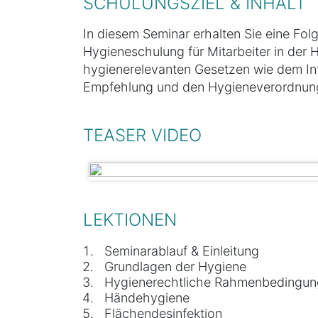
SCHULUNGSZIEL & INHALT
In diesem Seminar erhalten Sie eine F
Hygieneschulung für Mitarbeiter in der H
hygienerelevanten Gesetzen wie dem In
Empfehlung und den Hygieneverordnun
TEASER VIDEO
LEKTIONEN
Seminarablauf & Einleitung
Grundlagen der Hygiene
Hygienerechtliche Rahmenbedingu
Händehygiene
Flächendesinfektion