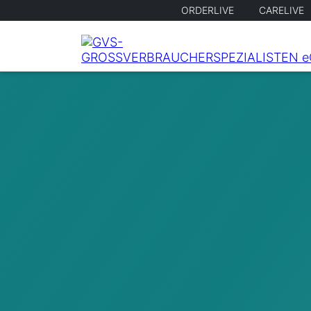
ORDERLIVE
CARELIVE