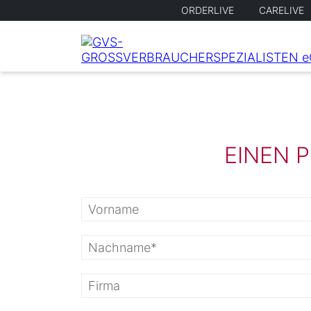
ORDERLIVE
CARELIVE
EINEN 