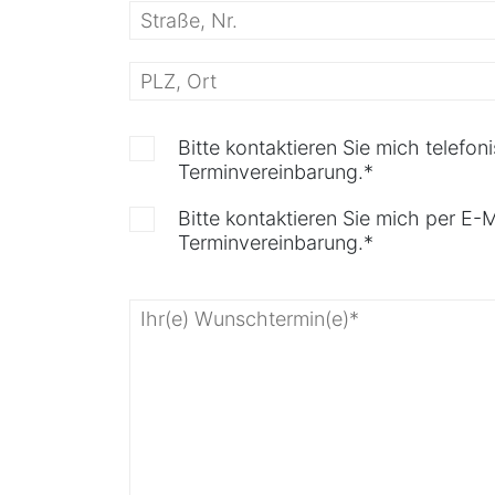
Bitte kontaktieren Sie mich telefon
Terminvereinbarung.*
Bitte kontaktieren Sie mich per E-M
Terminvereinbarung.*