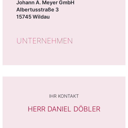
Johann A. Meyer GmbH
Albertusstraße 3
15745 Wildau
UNTERNEHMEN
IHR KONTAKT
HERR DANIEL DÖBLER