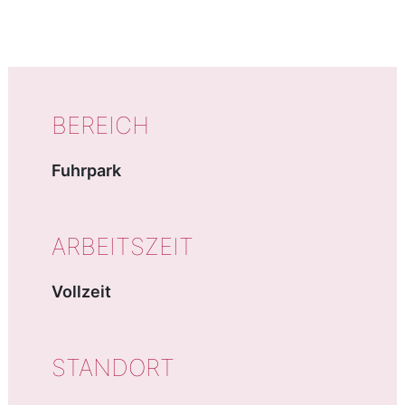
AUF EINEN BLICK
BEREICH
Fuhrpark
ARBEITSZEIT
Vollzeit
STANDORT