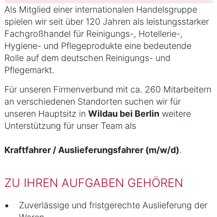
Als Mitglied einer internationalen Handelsgruppe
spielen wir seit über 120 Jahren als leistungsstarker
Fachgroßhandel für Reinigungs-, Hotellerie-,
Hygiene- und Pflegeprodukte eine bedeutende
Rolle auf dem deutschen Reinigungs- und
Pflegemarkt.
Für unseren Firmenverbund mit ca. 260 Mitarbeitern
an verschiedenen Standorten suchen wir für
unseren Hauptsitz in
Wildau bei Berlin
weitere
Unterstützung für unser Team als
Kraftfahrer / Auslieferungsfahrer (m/w/d)
.
ZU IHREN AUFGABEN GEHÖREN
Zuverlässige und fristgerechte Auslieferung der