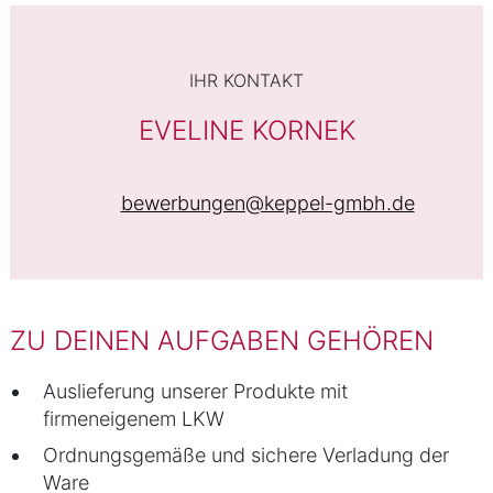
IHR KONTAKT
EVELINE KORNEK
bewerbungen@keppel-gmbh.de
ZU DEINEN AUFGABEN GEHÖREN
Auslieferung unserer Produkte mit
firmeneigenem LKW
Ordnungsgemäße und sichere Verladung der
Ware