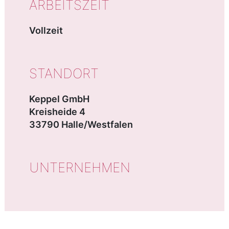
ARBEITSZEIT
Vollzeit
STANDORT
Keppel GmbH
Kreisheide 4
33790 Halle/Westfalen
UNTERNEHMEN