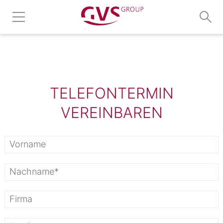
TELEFONTERMIN
VEREINBAREN