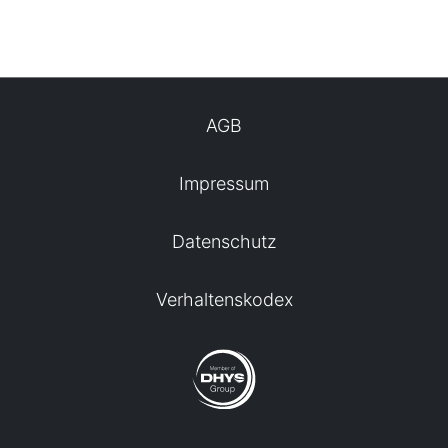
AGB
Impressum
Datenschutz
Verhaltenskodex