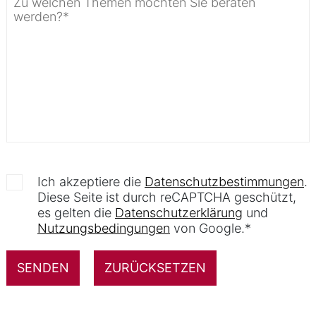
Ich akzeptiere die
Datenschutzbestimmungen
.
Diese Seite ist durch reCAPTCHA geschützt,
es gelten die
Datenschutzerklärung
und
Nutzungsbedingungen
von Google.*
Alternative: