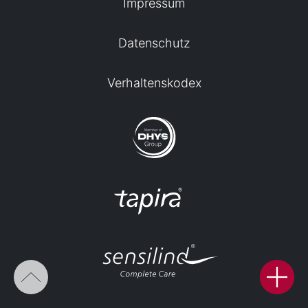
Impressum
Datenschutz
Verhaltenskodex