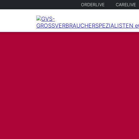
ORDERLIVE
CARELIVE