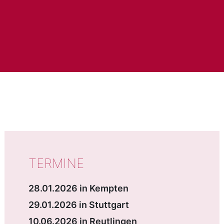
WICHTIGE DATEN
TERMINE
28.01.2026 in Kempten
29.01.2026 in Stuttgart
10.06.2026 in Reutlingen