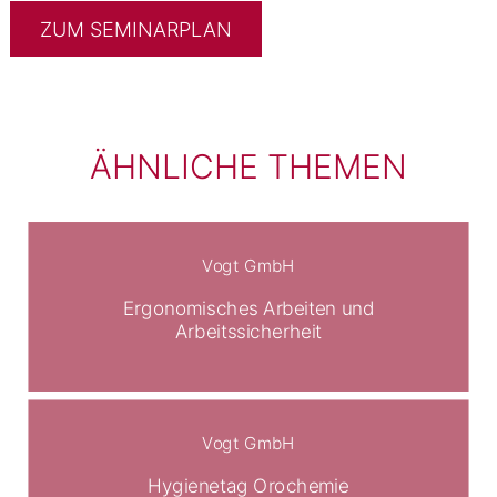
ZUM SEMINARPLAN
ÄHNLICHE THEMEN
Vogt GmbH
Ergonomisches Arbeiten und
Arbeitssicherheit
Vogt GmbH
Hygienetag Orochemie