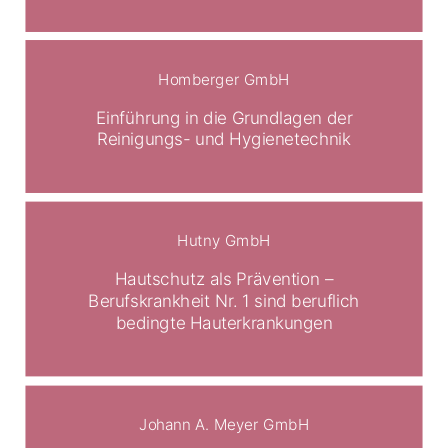
Homberger GmbH
Einführung in die Grundlagen der
Reinigungs- und Hygienetechnik
Hutny GmbH
Hautschutz als Prävention –
Berufskrankheit Nr. 1 sind beruflich
bedingte Hauterkrankungen
Johann A. Meyer GmbH