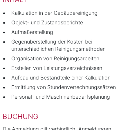
Kalkulation in der Gebäudereinigung
Objekt- und Zustandsberichte
Aufmaßerstellung
Gegenüberstellung der Kosten bei
unterschiedlichen Reinigungsmethoden
Organisation von Reinigungsarbeiten
Erstellen von Leistungsverzeichnissen
Aufbau und Bestandteile einer Kalkulation
Ermittlung von Stundenverrechnungssätzen
Personal- und Maschinenbedarfsplanung
BUCHUNG
Die Anmeldung gilt verbindlich. Anmeldungen