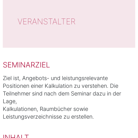
VERANSTALTER
SEMINARZIEL
Ziel ist, Angebots- und leistungsrelevante
Positionen einer Kalkulation zu verstehen. Die
Teilnehmer sind nach dem Seminar dazu in der
Lage,
Kalkulationen, Raumbücher sowie
Leistungsverzeichnisse zu erstellen.
INHALT