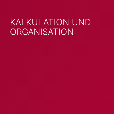
KALKULATION UND
ORGANISATION