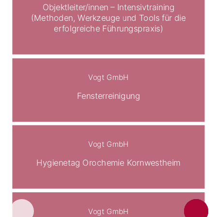
Objektleiter/innen – Intensivtraining
(Methoden, Werkzeuge und Tools für die
erfolgreiche Führungspraxis)
Vogt GmbH
Fensterreinigung
Vogt GmbH
Hygienetag Orochemie Kornwestheim
Vogt GmbH