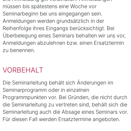
müssen bis spätestens eine Woche vor
Seminarbeginn bei uns eingegangen sein.
Anmeldungen werden grundsätzlich in der
Reihenfolge ihres Eingangs berücksichtigt. Bei
Überbelegung eines Seminars behalten wir uns vor,
Anmeldungen abzulehnen bzw. einen Ersatztermin
zu benennen.
VORBEHALT
Die Seminarleitung behält sich Änderungen im
Seminarprogramm oder in einzelnen
Programmpunkten vor. Bei Gründen, die nicht durch
die Seminarleitung zu vertreten sind, behält sich die
Seminarleitung auch die Absage eines Seminars vor.
Für diesen Fall werden Ersatztermine angeboten.