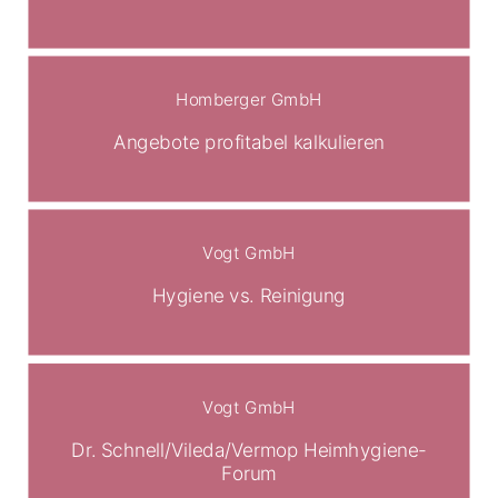
Homberger GmbH
Angebote profitabel kalkulieren
Vogt GmbH
Hygiene vs. Reinigung
Vogt GmbH
Dr. Schnell/Vileda/Vermop Heimhygiene-
Forum