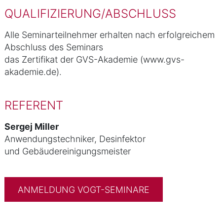
QUALIFIZIERUNG/ABSCHLUSS
Alle Seminarteilnehmer erhalten nach erfolgreichem
Abschluss des Seminars
das Zertifikat der GVS-Akademie (www.gvs-
akademie.de).
REFERENT
Sergej Miller
Anwendungstechniker, Desinfektor
und Gebäudereinigungsmeister
ANMELDUNG VOGT-SEMINARE