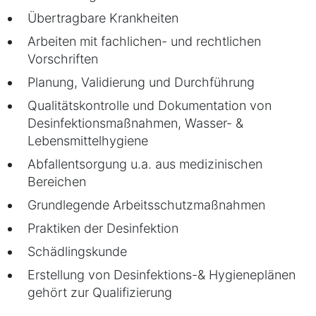
Übertragbare Krankheiten
Arbeiten mit fachlichen- und rechtlichen
Vorschriften
Planung, Validierung und Durchführung
Qualitätskontrolle und Dokumentation von
Desinfektionsmaßnahmen, Wasser- &
Lebensmittelhygiene
Abfallentsorgung u.a. aus medizinischen
Bereichen
Grundlegende Arbeitsschutzmaßnahmen
Praktiken der Desinfektion
Schädlingskunde
Erstellung von Desinfektions-& Hygieneplänen
gehört zur Qualifizierung