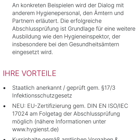
An konkreten Beispielen wird der Dialog mit
anderem Hygienepersonal, den Ämtern und
Partnern erläutert. Die erfolgreiche
Abschlussprüfung ist Grundlage für eine weitere
Ausbildung wie den Hygieneinspektor, der
insbesondere bei den Gesundheitsämtern
eingesetzt wird.
IHRE VORTEILE
Staatlich anerkannt / geprüft gem. §17/3
Infektionsschutzgesetz
NEU: EU-Zertifizierung gem. DIN EN ISO/IEC
17024 am Folgetag der Abschlussprüfung
möglich (nähere Informationen unter
www.hygienst.de)
Kursinhalte gemäß amtlichen Vorgaben &