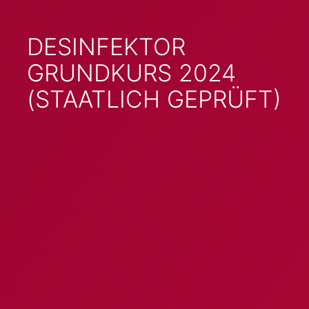
DESINFEKTOR
GRUNDKURS 2024
(STAATLICH GEPRÜFT)