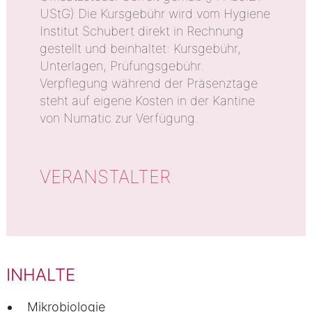
UStG) Die Kursgebühr wird vom Hygiene
Institut Schubert direkt in Rechnung
gestellt und beinhaltet: Kursgebühr,
Unterlagen, Prüfungsgebühr.
Verpflegung während der Präsenztage
steht auf eigene Kosten in der Kantine
von Numatic zur Verfügung.
VERANSTALTER
INHALTE
Mikrobiologie