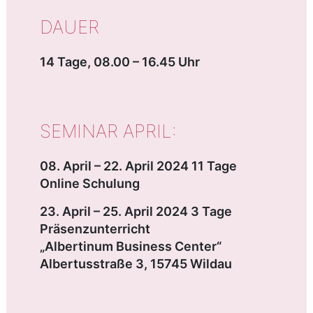
DAUER
14 Tage, 08.00 – 16.45 Uhr
SEMINAR APRIL:
08. April – 22. April 2024 11 Tage
Online Schulung
23. April – 25. April 2024 3 Tage
Präsenzunterricht
„Albertinum Business Center“
Albertusstraße 3, 15745 Wildau