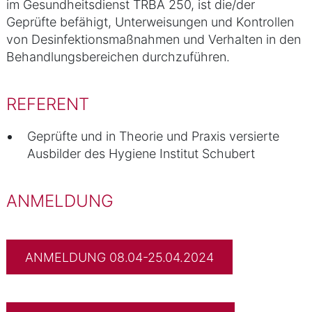
im Gesundheitsdienst TRBA 250, ist die/der
Geprüfte befähigt, Unterweisungen und Kontrollen
von Desinfektionsmaßnahmen und Verhalten in den
Behandlungsbereichen durchzuführen.
REFERENT
Geprüfte und in Theorie und Praxis versierte
Ausbilder des Hygiene Institut Schubert
ANMELDUNG
ANMELDUNG 08.04-25.04.2024