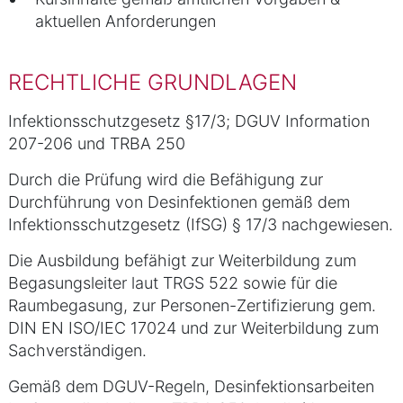
aktuellen Anforderungen
RECHTLICHE GRUNDLAGEN
Infektionsschutzgesetz §17/3; DGUV Information
207-206 und TRBA 250
Durch die Prüfung wird die Befähigung zur
Durchführung von Desinfektionen gemäß dem
Infektionsschutzgesetz (IfSG) § 17/3 nachgewiesen.
Die Ausbildung befähigt zur Weiterbildung zum
Begasungsleiter laut TRGS 522 sowie für die
Raumbegasung, zur Personen-Zertifizierung gem.
DIN EN ISO/IEC 17024 und zur Weiterbildung zum
Sachverständigen.
Gemäß dem DGUV-Regeln, Desinfektionsarbeiten