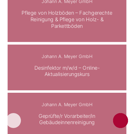
Johann A. Meyer GmbH
Pflege von Holzböden – Fachgerechte
Reinigung & Pflege von Holz- &
Parkettböden
Johann A. Meyer GmbH
Desinfektor m/w/d – Online-
Aktualisierungskurs
Johann A. Meyer GmbH
Geprüfte/r Vorarbeiter/in
Gebäudeinnenreinigung