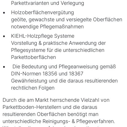
Parkettvarianten und Verlegung
Holzoberflächenvergütung
geölte, gewachste und versiegelte Oberflächen
notwendige Pflegemaßnahmen
KIEHL-Holzpflege Systeme
Vorstellung & praktische Anwendung der
Pflegesysteme für die unterschiedlichen
Parkettoberflächen
Die Bedeutung und Pflegeanweisung gemäß
DIN-Normen 18356 und 18367
Gewährleistung und die daraus resultierenden
rechtlichen Folgen
Durch die am Markt herrschende Vielzahl von
Parkettboden-Herstellern und die daraus
resultierenden Oberflächen benötigt man
unterschiedliche Reinigungs- & Pflegeverfahren.