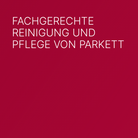
FACHGERECHTE
REINIGUNG UND
PFLEGE VON PARKETT