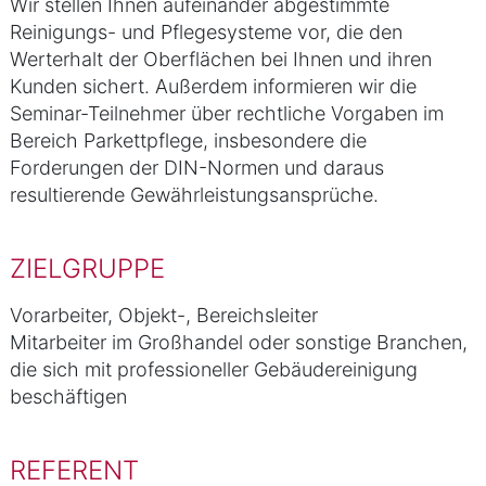
Wir stellen Ihnen aufeinander abgestimmte
Reinigungs- und Pflegesysteme vor, die den
Werterhalt der Oberflächen bei Ihnen und ihren
Kunden sichert. Außerdem informieren wir die
Seminar-Teilnehmer über rechtliche Vorgaben im
Bereich Parkettpflege, insbesondere die
Forderungen der DIN-Normen und daraus
resultierende Gewährleistungsansprüche.
ZIELGRUPPE
Vorarbeiter, Objekt-, Bereichsleiter
Mitarbeiter im Großhandel oder sonstige Branchen,
die sich mit professioneller Gebäudereinigung
beschäftigen
REFERENT