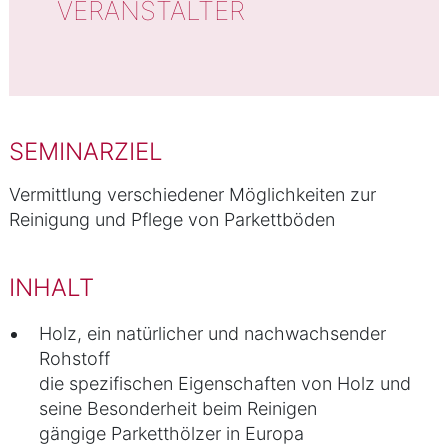
VERANSTALTER
SEMINARZIEL
Vermittlung verschiedener Möglichkeiten zur
Reinigung und Pflege von Parkettböden
INHALT
Holz, ein natürlicher und nachwachsender
Rohstoff
die spezifischen Eigenschaften von Holz und
seine Besonderheit beim Reinigen
gängige Parketthölzer in Europa