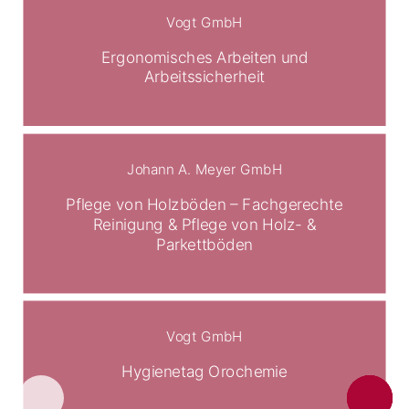
Vogt GmbH
Ergonomisches Arbeiten und
Arbeitssicherheit
Johann A. Meyer GmbH
Pflege von Holzböden – Fachgerechte
Reinigung & Pflege von Holz- &
Parkettböden
Vogt GmbH
Hygienetag Orochemie