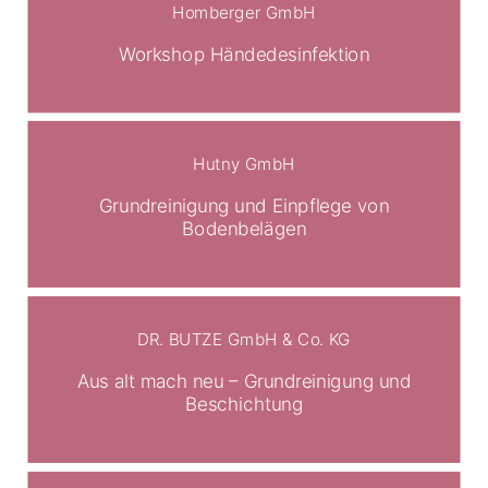
Homberger GmbH
Workshop Händedesinfektion
Hutny GmbH
Grundreinigung und Einpflege von
Bodenbelägen
DR. BUTZE GmbH & Co. KG
Aus alt mach neu – Grundreinigung und
Beschichtung