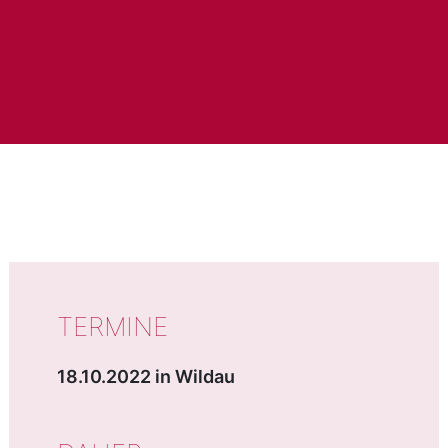
WICHTIGE DATEN
TERMINE
18.10.2022 in Wildau