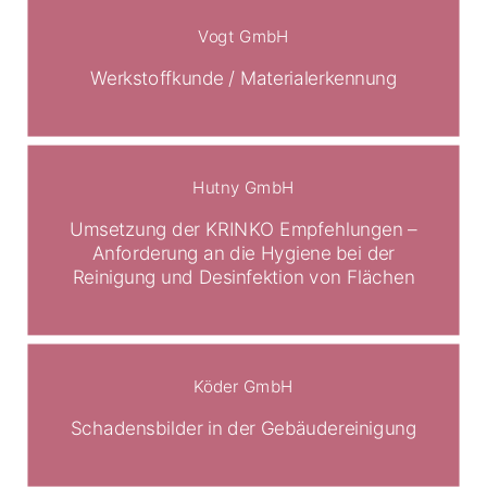
Vogt GmbH
Werkstoffkunde / Materialerkennung
Hutny GmbH
Umsetzung der KRINKO Empfehlungen –
Anforderung an die Hygiene bei der
Reinigung und Desinfektion von Flächen
Köder GmbH
Schadensbilder in der Gebäudereinigung