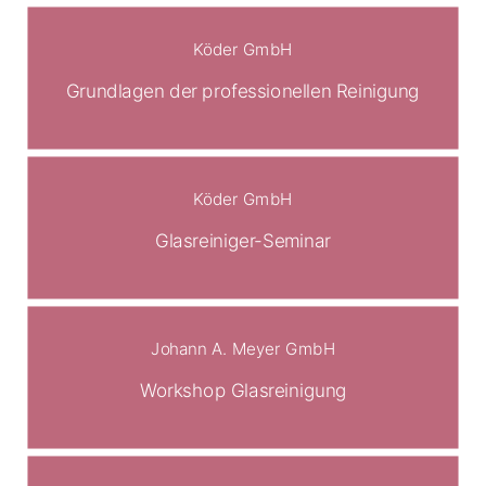
Köder GmbH
Grundlagen der professionellen Reinigung
Köder GmbH
Glasreiniger-Seminar
Johann A. Meyer GmbH
Workshop Glasreinigung