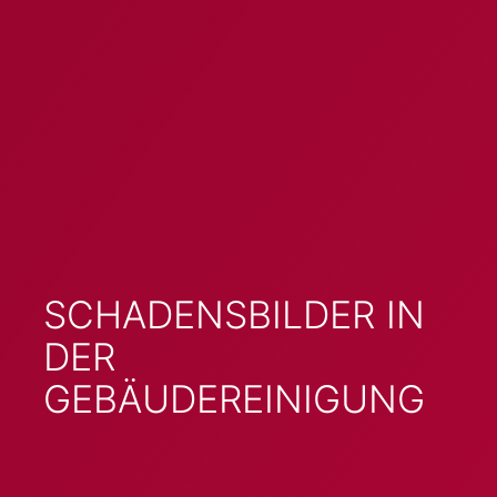
SCHADENSBILDER IN
DER
GEBÄUDEREINIGUNG