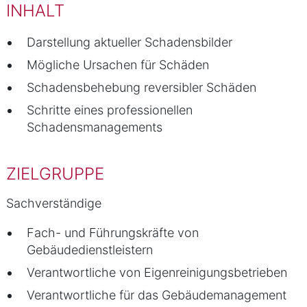
INHALT
Darstellung aktueller Schadensbilder
Mögliche Ursachen für Schäden
Schadensbehebung reversibler Schäden
Schritte eines professionellen
Schadensmanagements
ZIELGRUPPE
Sachverständige
Fach- und Führungskräfte von
Gebäudedienstleistern
Verantwortliche von Eigenreinigungsbetrieben
Verantwortliche für das Gebäudemanagement