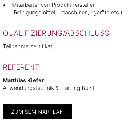
Mitarbeiter von Produktherstellern
(Reinigungsmittel, -maschinen, -geräte etc.)
QUALIFIZIERUNG/ABSCHLUSS
Teilnehmerzertifikat
REFERENT
Matthias Kiefer
Anwendungstechnik & Training Buzil
ZUM SEMINARPLAN