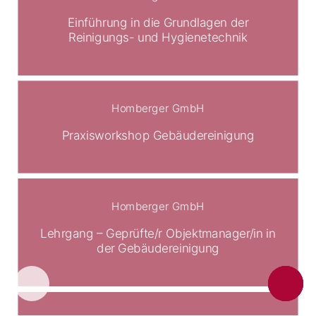
Einführung in die Grundlagen der
Reinigungs- und Hygienetechnik
Homberger GmbH
Praxisworkshop Gebäudereinigung
Homberger GmbH
Lehrgang – Geprüfte/r Objektmanager/in in
der Gebäudereinigung