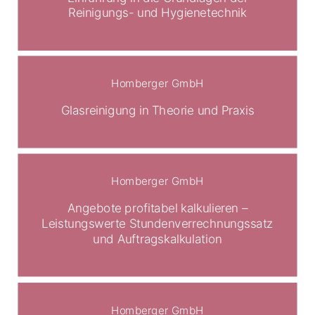
Reinigungs- und Hygienetechnik
Homberger GmbH
Glasreinigung in Theorie und Praxis
Homberger GmbH
Angebote profitabel kalkulieren –
Leistungswerte Stundenverrechnungssatz
und Auftragskalkulation
Homberger GmbH