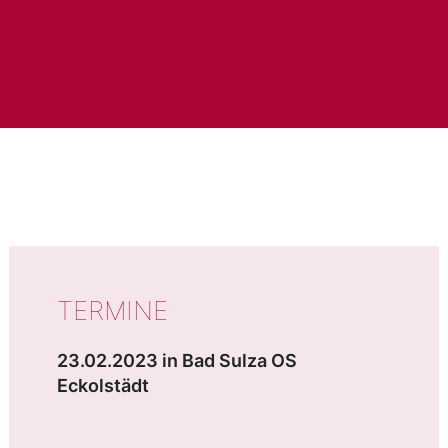
WICHTIGE DATEN
TERMINE
23.02.2023 in Bad Sulza OS
Eckolstädt