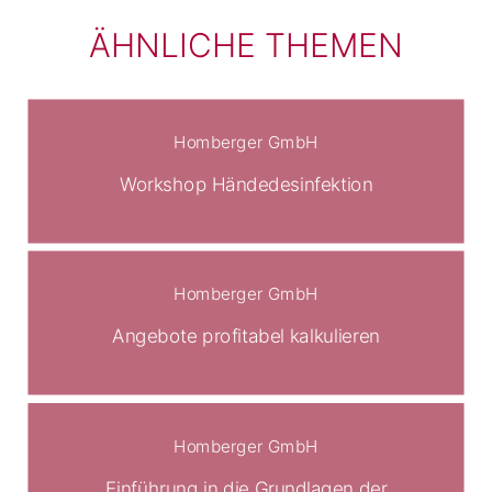
ÄHNLICHE THEMEN
Homberger GmbH
Workshop Händedesinfektion
Homberger GmbH
Angebote profitabel kalkulieren
Homberger GmbH
Einführung in die Grundlagen der