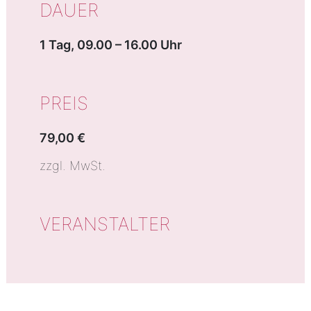
DAUER
1 Tag, 09.00 – 16.00 Uhr
PREIS
79,00 €
zzgl. MwSt.
VERANSTALTER