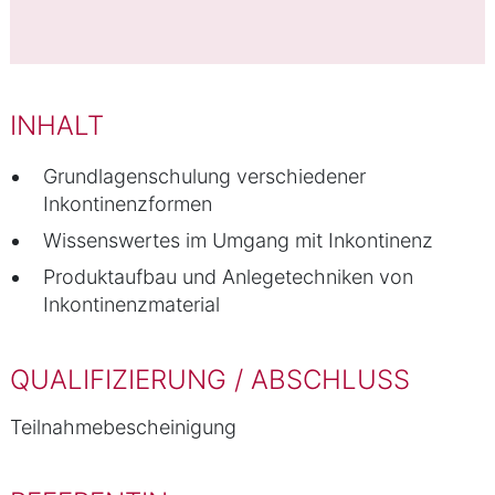
INHALT
Grundlagenschulung verschiedener
Inkontinenzformen
Wissenswertes im Umgang mit Inkontinenz
Produktaufbau und Anlegetechniken von
Inkontinenzmaterial
QUALIFIZIERUNG / ABSCHLUSS
Teilnahmebescheinigung