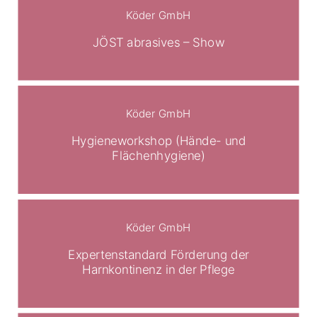
Köder GmbH
JÖST abrasives – Show
Köder GmbH
Hygieneworkshop (Hände- und
Flächenhygiene)
Köder GmbH
Expertenstandard Förderung der
Harnkontinenz in der Pflege