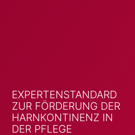
EXPERTENSTANDARD
ZUR FÖRDERUNG DER
HARNKONTINENZ IN
DER PFLEGE