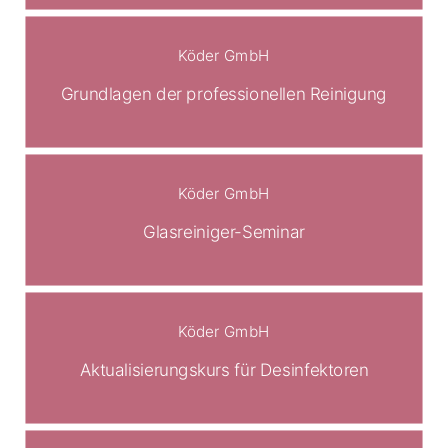
Köder GmbH
Grundlagen der professionellen Reinigung
Köder GmbH
Glasreiniger-Seminar
Köder GmbH
Aktualisierungskurs für Desinfektoren