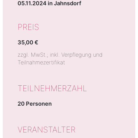
05.11.2024 in Jahnsdorf
PREIS
35,00 €
zzgl. MwSt.; inkl. Verpflegung und
Teilnahmezertifikat
TEILNEHMERZAHL
20 Personen
VERANSTALTER