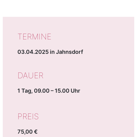
WICHTIGE DATEN
TERMINE
03.04.2025 in Jahnsdorf
DAUER
1 Tag, 09.00 – 15.00 Uhr
PREIS
75,00 €