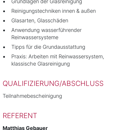
Grundlagen der Glasreinigung
Reinigungstechniken innen & außen
Glasarten, Glasschäden
Anwendung wasserführender
Reinwassersysteme
Tipps für die Grundausstattung
Praxis: Arbeiten mit Reinwassersystem,
klassische Glasreinigung
QUALIFIZIERUNG/ABSCHLUSS
Teilnahmebescheinigung
REFERENT
Matthias Gebauer