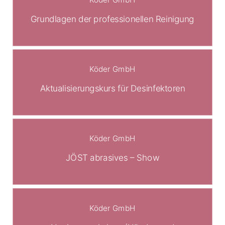
Grundlagen der professionellen Reinigung
Köder GmbH
Aktualisierungskurs für Desinfektoren
Köder GmbH
JÖST abrasives – Show
Köder GmbH