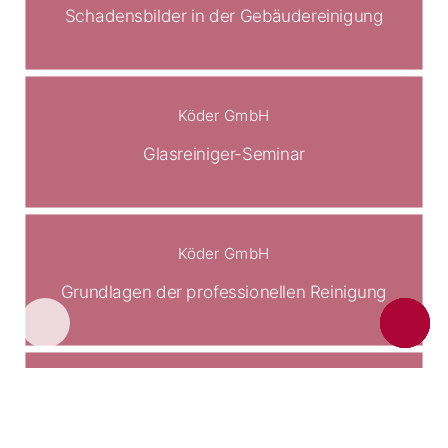
Schadensbilder in der Gebäudereinigung
Köder GmbH
Glasreiniger-Seminar
Köder GmbH
Grundlagen der professionellen Reinigung
Köder GmbH
Aktualisierungskurs für Desinfektoren