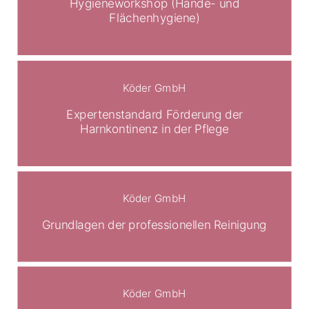
Hygieneworkshop (Hände- und
Flächenhygiene)
Köder GmbH
Expertenstandard Förderung der
Harnkontinenz in der Pflege
Köder GmbH
Grundlagen der professionellen Reinigung
Köder GmbH