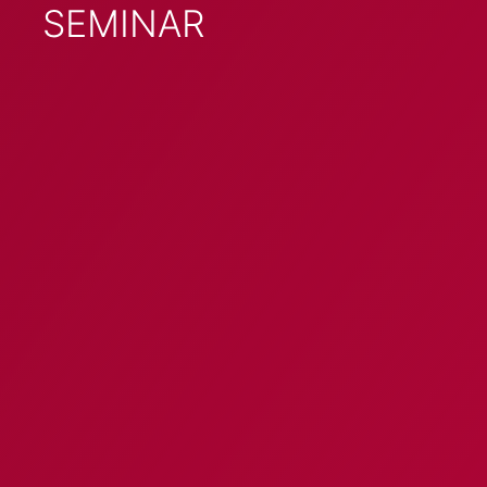
SEMINAR