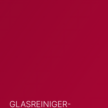
GLASREINIGER-