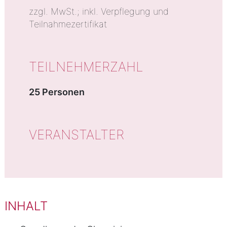
zzgl. MwSt.; inkl. Verpflegung und
Teilnahmezertifikat
TEILNEHMERZAHL
25 Personen
VERANSTALTER
INHALT