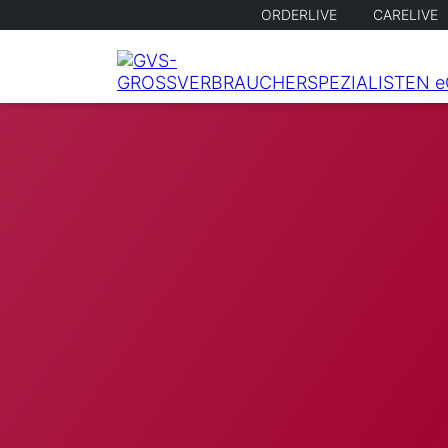
ORDERLIVE
CARELIVE