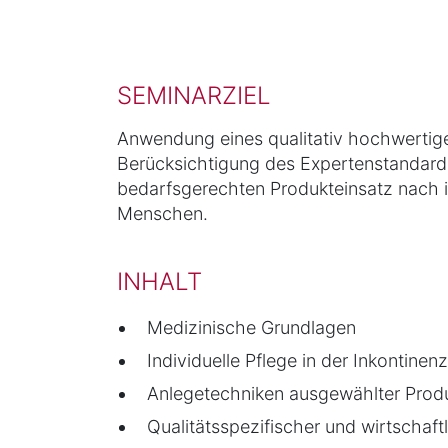
SEMINARZIEL
Anwendung eines qualitativ hochwerti
Berücksichtigung des Expertenstandards
bedarfsgerechten Produkteinsatz nach i
Menschen.
INHALT
Medizinische Grundlagen
Individuelle Pflege in der Inkontine
Anlegetechniken ausgewählter Prod
Qualitätsspezifischer und wirtschaft