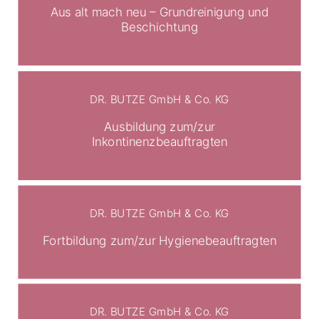
Aus alt mach neu – Grundreinigung und
Beschichtung
DR. BUTZE GmbH & Co. KG
Ausbildung zum/zur
Inkontinenzbeauftragten
DR. BUTZE GmbH & Co. KG
Fortbildung zum/zur Hygienebeauftragten
DR. BUTZE GmbH & Co. KG