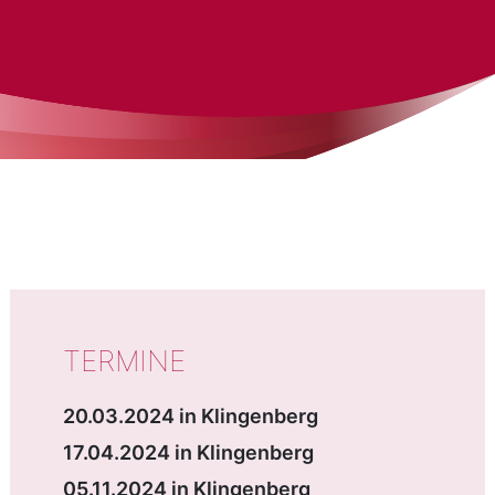
WICHTIGE DATEN
TERMINE
20.03.2024 in Klingenberg
17.04.2024 in Klingenberg
05.11.2024 in Klingenberg