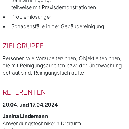
Sanitärreinigung,
teilweise mit Praxisdemonstrationen
Problemlösungen
Schadensfälle in der Gebäudereinigung
ZIELGRUPPE
Personen wie Vorarbeiter/innen, Objektleiter/innen,
die mit Reinigungsarbeiten bzw. der Überwachung
betraut sind, Reinigungsfachkräfte
REFERENTEN
20.04. und 17.04.2024
Janina Lindemann
Anwendungstechnikerin Dreiturm