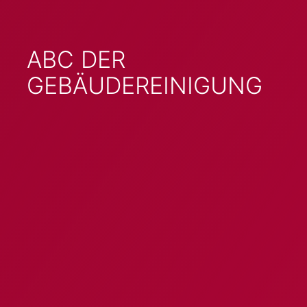
ABC DER
GEBÄUDEREINIGUNG