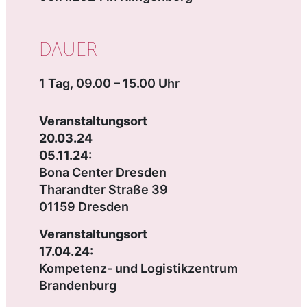
DAUER
1 Tag, 09.00 – 15.00 Uhr
Veranstaltungsort
20.03.24
05.11.24:
Bona Center Dresden
Tharandter Straße 39
01159 Dresden
Veranstaltungsort
17.04.24:
Kompetenz- und Logistikzentrum
Brandenburg