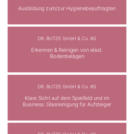
Ausbildung zum/zur Hygienebeauftragten
DR. BUTZE GmbH & Co. KG
Erkennen & Reinigen von elast.
Bodenbelägen
DR. BUTZE GmbH & Co. KG
Klare Sicht auf dem Spielfeld und im
Business: Glasreinigung für Aufsteiger