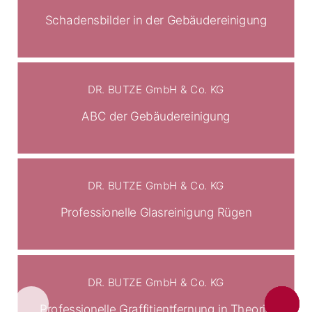
Schadensbilder in der Gebäudereinigung
DR. BUTZE GmbH & Co. KG
ABC der Gebäudereinigung
DR. BUTZE GmbH & Co. KG
Professionelle Glasreinigung Rügen
DR. BUTZE GmbH & Co. KG
Professionelle Graffitientfernung in Theorie