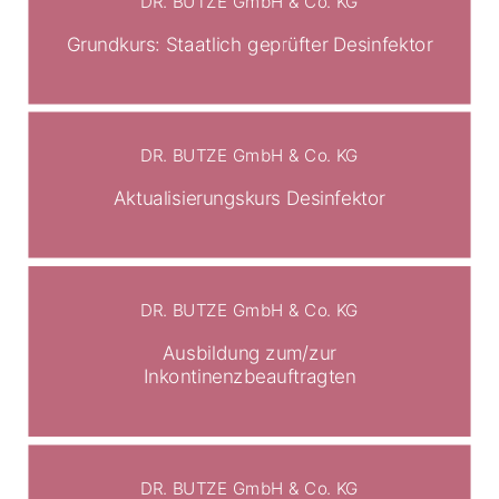
DR. BUTZE GmbH & Co. KG
Grundkurs: Staatlich geprüfter Desinfektor
DR. BUTZE GmbH & Co. KG
Aktualisierungskurs Desinfektor
DR. BUTZE GmbH & Co. KG
Ausbildung zum/zur
Inkontinenzbeauftragten
DR. BUTZE GmbH & Co. KG