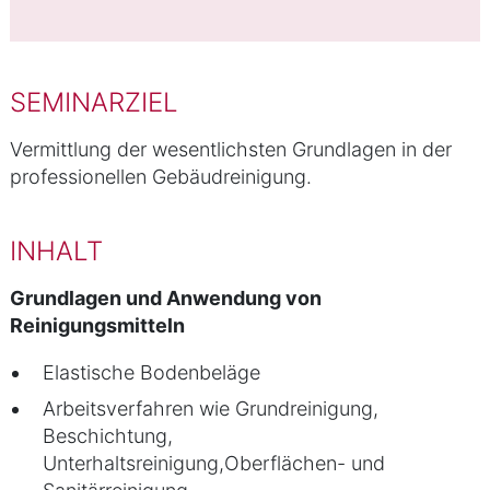
SEMINARZIEL
Vermittlung der wesentlichsten Grundlagen in der
professionellen Gebäudreinigung.
INHALT
Grundlagen und Anwendung von
Reinigungsmitteln
Elastische Bodenbeläge
Arbeitsverfahren wie Grundreinigung,
Beschichtung,
Unterhaltsreinigung,Oberflächen- und