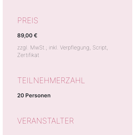
PREIS
89,00 €
zzgl. MwSt.; inkl. Verpflegung, Script,
Zertifikat
TEILNEHMERZAHL
20 Personen
VERANSTALTER