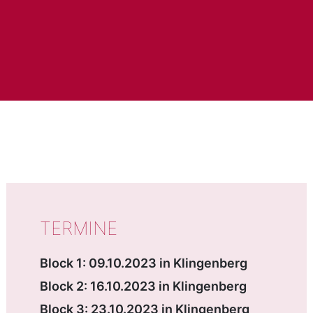
WICHTIGE DATEN
TERMINE
Block 1: 09.10.2023 in Klingenberg
Block 2: 16.10.2023 in Klingenberg
Block 3: 23.10.2023 in Klingenberg