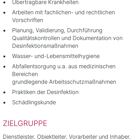
Übertragbare Krankheiten
Arbeiten mit fachlichen- und rechtlichen
Vorschriften
Planung, Validierung, Durchführung
Qualitätskontrollen und Dokumentation von
Desinfektionsmaßnahmen
Wasser- und-Lebensmittelhygiene
Abfallentsorgung u.a. aus medizinischen
Bereichen
grundlegende Arbeitsschutzmaßnahmen
Praktiken der Desinfektion
Schädlingskunde
ZIELGRUPPE
Dienstleister, Objektleiter, Vorarbeiter und Inhaber,