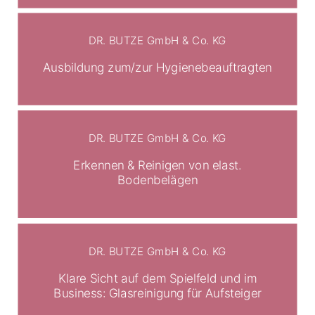
DR. BUTZE GmbH & Co. KG
Ausbildung zum/zur Hygienebeauftragten
DR. BUTZE GmbH & Co. KG
Erkennen & Reinigen von elast.
Bodenbelägen
DR. BUTZE GmbH & Co. KG
Klare Sicht auf dem Spielfeld und im
Business: Glasreinigung für Aufsteiger