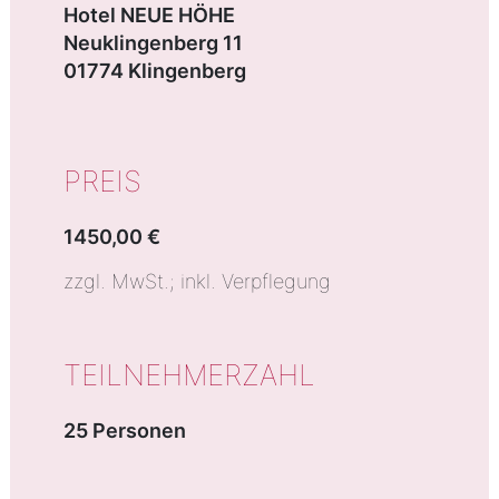
Hotel NEUE HÖHE
Neuklingenberg 11
01774 Klingenberg
PREIS
1450,00 €
zzgl. MwSt.; inkl. Verpflegung
TEILNEHMERZAHL
25 Personen