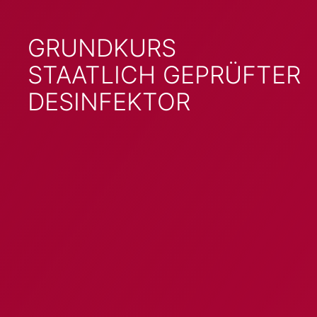
GRUNDKURS
STAATLICH GEPRÜFTER
DESINFEKTOR