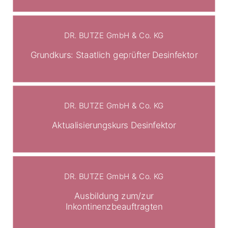
DR. BUTZE GmbH & Co. KG
Grundkurs: Staatlich geprüfter Desinfektor
DR. BUTZE GmbH & Co. KG
Aktualisierungskurs Desinfektor
DR. BUTZE GmbH & Co. KG
Ausbildung zum/zur
Inkontinenzbeauftragten