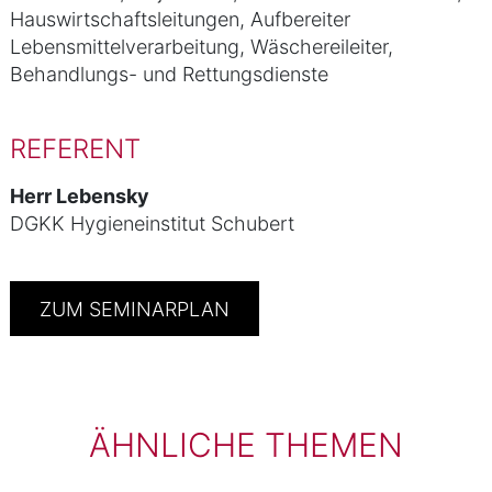
Hauswirtschaftsleitungen, Aufbereiter
Lebensmittelverarbeitung, Wäschereileiter,
Behandlungs- und Rettungsdienste
REFERENT
Herr Lebensky
DGKK Hygieneinstitut Schubert
ZUM SEMINARPLAN
ÄHNLICHE THEMEN