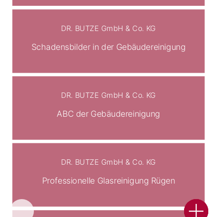
DR. BUTZE GmbH & Co. KG
Schadensbilder in der Gebäudereinigung
DR. BUTZE GmbH & Co. KG
ABC der Gebäudereinigung
DR. BUTZE GmbH & Co. KG
Professionelle Glasreinigung Rügen