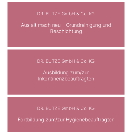
DR. BUTZE GmbH & Co. KG
Aus alt mach neu – Grundreinigung und
Beschichtung
DR. BUTZE GmbH & Co. KG
Ausbildung zum/zur
Inkontinenzbeauftragten
DR. BUTZE GmbH & Co. KG
Fortbildung zum/zur Hygienebeauftragten