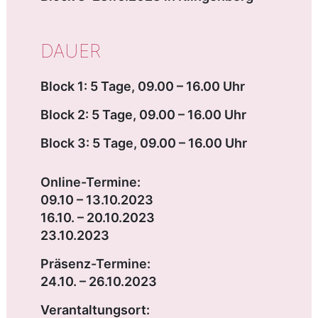
DAUER
Block 1: 5 Tage, 09.00 – 16.00 Uhr
Block 2: 5 Tage, 09.00 – 16.00 Uhr
Block 3: 5 Tage, 09.00 – 16.00 Uhr
Online-Termine:
09.10 – 13.10.2023
16.10. – 20.10.2023
23.10.2023
Präsenz-Termine:
24.10. – 26.10.2023
Verantaltungsort: