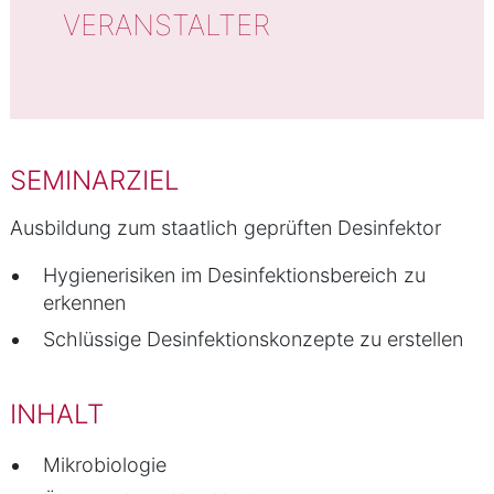
VERANSTALTER
SEMINARZIEL
Ausbildung zum staatlich geprüften Desinfektor
Hygienerisiken im Desinfektionsbereich zu
erkennen
Schlüssige Desinfektionskonzepte zu erstellen
INHALT
Mikrobiologie