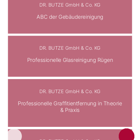
DR. BUTZE GmbH & Co. KG
ABC der Gebäudereinigung
DR. BUTZE GmbH & Co. KG
Professionelle Glasreinigung Rügen
DR. BUTZE GmbH & Co. KG
Professionelle Graffitientfernung in Theorie
& Praxis