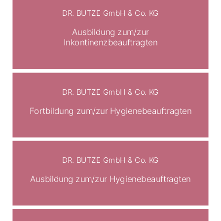
DR. BUTZE GmbH & Co. KG
Ausbildung zum/zur
Inkontinenzbeauftragten
DR. BUTZE GmbH & Co. KG
Fortbildung zum/zur Hygienebeauftragten
DR. BUTZE GmbH & Co. KG
Ausbildung zum/zur Hygienebeauftragten