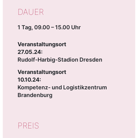
DAUER
1 Tag, 09.00 – 15.00 Uhr
Veranstaltungsort
27.05.24:
Rudolf-Harbig-Stadion Dresden
Veranstaltungsort
10.10.24:
Kompetenz- und Logistikzentrum
Brandenburg
PREIS