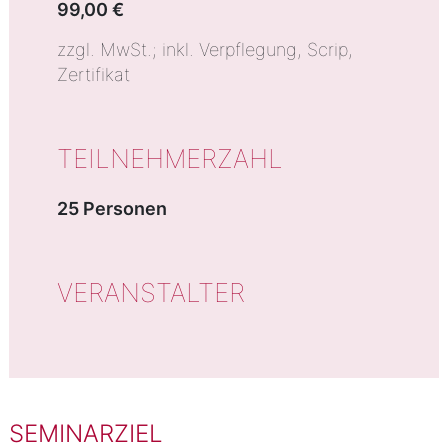
99,00 €
zzgl. MwSt.; inkl. Verpflegung, Scrip,
Zertifikat
TEILNEHMERZAHL
25 Personen
VERANSTALTER
SEMINARZIEL