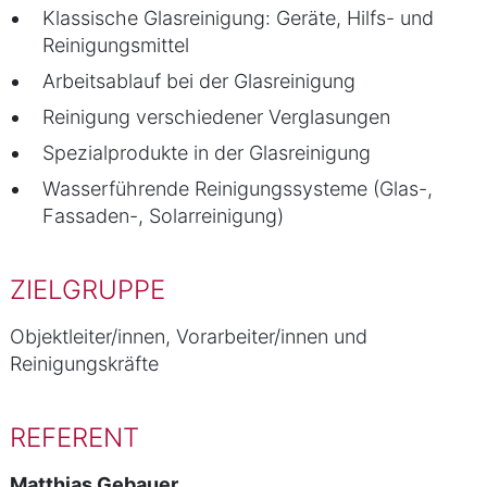
Klassische Glasreinigung: Geräte, Hilfs- und
Reinigungsmittel
Arbeitsablauf bei der Glasreinigung
Reinigung verschiedener Verglasungen
Spezialprodukte in der Glasreinigung
Wasserführende Reinigungssysteme (Glas-,
Fassaden-, Solarreinigung)
ZIELGRUPPE
Objektleiter/innen, Vorarbeiter/innen und
Reinigungskräfte
REFERENT
Matthias Gebauer