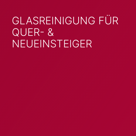
GLASREINIGUNG FÜR
QUER- &
NEUEINSTEIGER