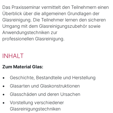
Das Praxisseminar vermittelt den Teilnehmern einen
Überblick über die allgemeinen Grundlagen der
Glasreinigung. Die Teilnehmer lernen den sicheren
Umgang mit dem Glasreinigungszubehör sowie
Anwendungstechniken zur
professionellen Glasreinigung.
INHALT
Zum Material Glas:
Geschichte, Bestandteile und Herstellung
Glasarten und Glaskonstruktionen
Glasschäden und deren Ursachen
Vorstellung verschiedener
Glasreinigungstechniken