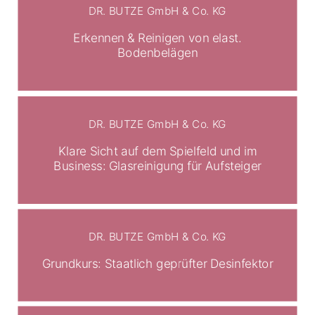
DR. BUTZE GmbH & Co. KG
Erkennen & Reinigen von elast.
Bodenbelägen
DR. BUTZE GmbH & Co. KG
Klare Sicht auf dem Spielfeld und im
Business: Glasreinigung für Aufsteiger
DR. BUTZE GmbH & Co. KG
Grundkurs: Staatlich geprüfter Desinfektor