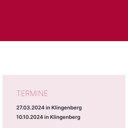
WICHTIGE DATEN
TERMINE
27.03.2024 in Klingenberg
10.10.2024 in Klingenberg