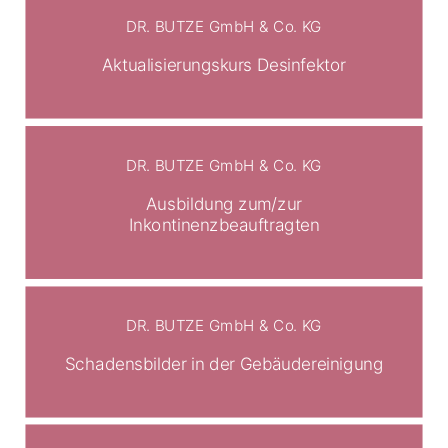
DR. BUTZE GmbH & Co. KG
Aktualisierungskurs Desinfektor
DR. BUTZE GmbH & Co. KG
Ausbildung zum/zur
Inkontinenzbeauftragten
DR. BUTZE GmbH & Co. KG
Schadensbilder in der Gebäudereinigung