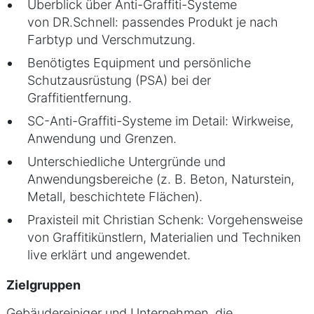
Überblick über Anti-Graffiti-Systeme
von DR.Schnell: passendes Produkt je nach
Farbtyp und Verschmutzung.
Benötigtes Equipment und persönliche
Schutzausrüstung (PSA) bei der
Graffitientfernung.
SC-Anti-Graffiti-Systeme im Detail: Wirkweise,
Anwendung und Grenzen.
Unterschiedliche Untergründe und
Anwendungsbereiche (z. B. Beton, Naturstein,
Metall, beschichtete Flächen).
Praxisteil mit Christian Schenk: Vorgehensweise
von Graffitikünstlern, Materialien und Techniken
live erklärt und angewendet.
Zielgruppen
Gebäudereiniger und Unternehmen, die