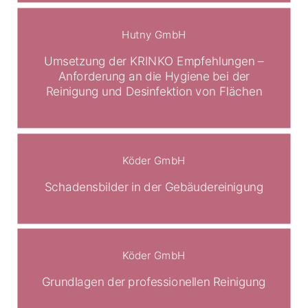
Hutny GmbH
Umsetzung der KRINKO Empfehlungen –
Anforderung an die Hygiene bei der
Reinigung und Desinfektion von Flächen
Köder GmbH
Schadensbilder in der Gebäudereinigung
Köder GmbH
Grundlagen der professionellen Reinigung