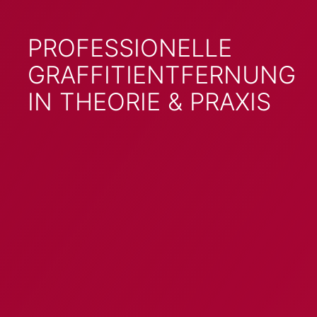
PROFESSIONELLE
GRAFFITIENTFERNUNG
IN THEORIE & PRAXIS