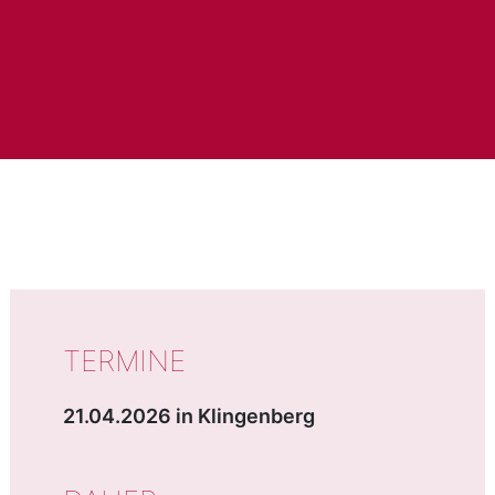
WICHTIGE DATEN
TERMINE
21.04.2026 in Klingenberg