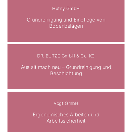
Hutny GmbH
Grundreinigung und Einpflege von
Bodenbelägen
DR. BUTZE GmbH & Co. KG
Aus alt mach neu – Grundreinigung und
Beschichtung
Vogt GmbH
Ergonomisches Arbeiten und
Arbeitssicherheit