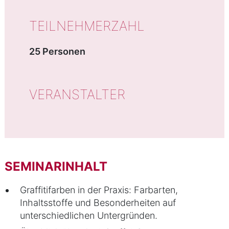
TEILNEHMERZAHL
25 Personen
VERANSTALTER
SEMINARINHALT
Graffitifarben in der Praxis: Farbarten,
Inhaltsstoffe und Besonderheiten auf
unterschiedlichen Untergründen.