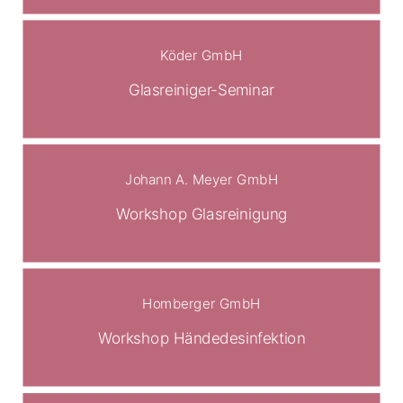
Köder GmbH
Glasreiniger-Seminar
Johann A. Meyer GmbH
Workshop Glasreinigung
Homberger GmbH
Workshop Händedesinfektion