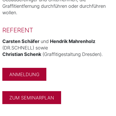
Graffitientfernung durchführen oder durchführen
wollen.
REFERENT
Carsten Schäfer
und
Hendrik Mahrenholz
(DR.SCHNELL) sowie
Christian Schenk
(Graffitigestaltung Dresden).
ANMELDUNG
ZUM SEMINARPLAN