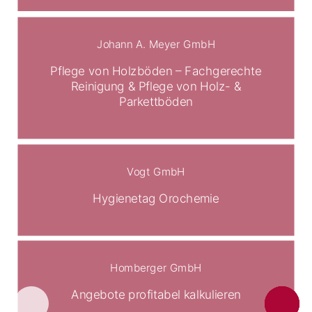
Johann A. Meyer GmbH
Pflege von Holzböden – Fachgerechte
Reinigung & Pflege von Holz- &
Parkettböden
Vogt GmbH
Hygienetag Orochemie
Homberger GmbH
Angebote profitabel kalkulieren