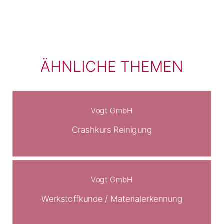
ÄHNLICHE THEMEN
Vogt GmbH
Crashkurs Reinigung
Vogt GmbH
Werkstoffkunde / Materialerkennung