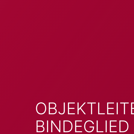
OBJEKTLEIT
BINDEGLIED