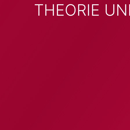
THEORIE UN