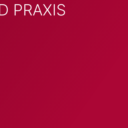
D PRAXIS