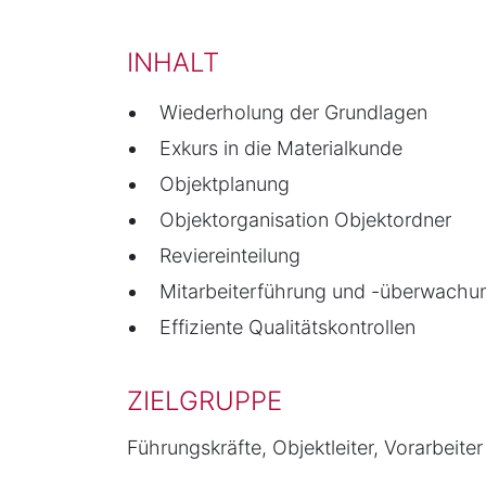
INHALT
Wiederholung der Grundlagen
Exkurs in die Materialkunde
Objektplanung
Objektorganisation Objektordner
Reviereinteilung
Mitarbeiterführung und -überwachu
Effiziente Qualitätskontrollen
ZIELGRUPPE
Führungskräfte, Objektleiter, Vorarbeiter