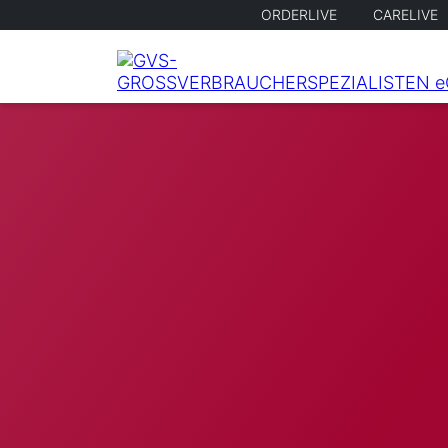
ORDERLIVE
CARELIVE