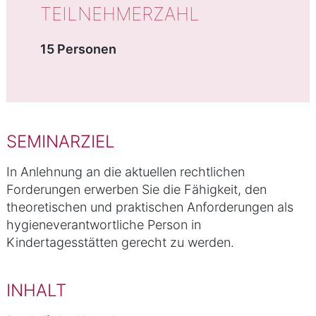
TEILNEHMERZAHL
15 Personen
SEMINARZIEL
In Anlehnung an die aktuellen rechtlichen
Forderungen erwerben Sie die Fähigkeit, den
theoretischen und praktischen Anforderungen als
hygieneverantwortliche Person in
Kindertagesstätten gerecht zu werden.
INHALT