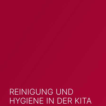
REINIGUNG UND
HYGIENE IN DER KITA