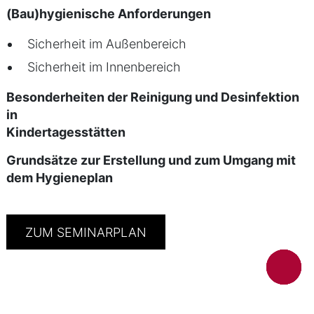
(Bau)hygienische Anforderungen
Sicherheit im Außenbereich
Sicherheit im Innenbereich
Besonderheiten der Reinigung und Desinfektion
in
Kindertagesstätten
Grundsätze zur Erstellung und zum Umgang mit
dem Hygieneplan
ZUM SEMINARPLAN