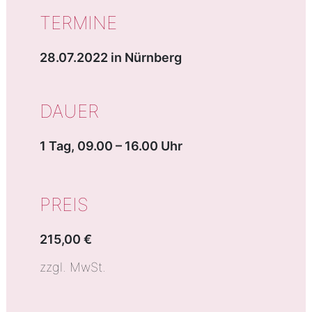
TERMINE
28.07.2022 in Nürnberg
DAUER
1 Tag, 09.00 – 16.00 Uhr
PREIS
215,00 €
zzgl. MwSt.