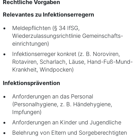
Rechtliche Vorgaben
Relevantes zu Infektionserregern
Meldepflichten (§ 34 IfSG,
Wiederzulassungsrichtlinie Gemeinschafts-
einrichtungen)
Infektionserreger konkret (z. B. Noroviren,
Rotaviren, Scharlach, Läuse, Hand-Fuß-Mund-
Krankheit, Windpocken)
Infektionsprävention
Anforderungen an das Personal
(Personalhygiene, z. B. Händehygiene,
Impfungen)
Anforderungen an Kinder und Jugendliche
Belehrung von Eltern und Sorgeberechtigten