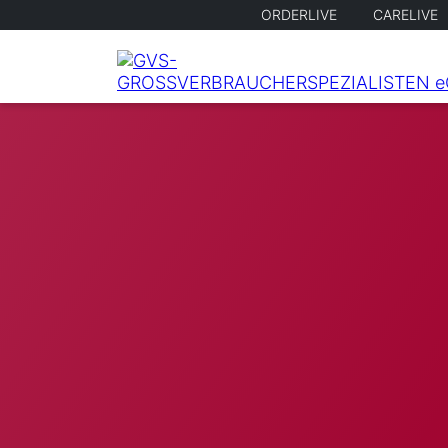
ORDERLIVE
CARELIVE