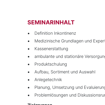
SEMINARINHALT
Definition Inkontinenz
Medizinische Grundlagen und Exper
Kassenerstattung
ambulante und stationäre Versorgu
Produktschulung
Aufbau, Sortiment und Auswahl
Anlegetechnik
Planung, Umsetzung und Evaluierun
Problemlösungen und Diskussionsru